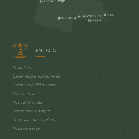
EN 1 CLIC
Actualités
L’agenda des événements
Consulter / Télécharger
Les initiatives
Nos communes
Démarches en ligne
L’Annuaire des services
Nous contacter