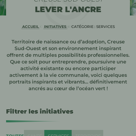
LEVER L'ANCRE
ACCUEIL
INITIATIVES
CATÉGORIE : SERVICES
EN COURS :
Territoire de naissance ou d’adoption, Creuse
Sud-Ouest et son environnement inspirant
offrent de multiples possibilités professionnelles.
Que ce soit pour entreprendre, poursuivre une
activité existante ou encore participer
activement à la vie communale, voici quelques
portraits inspirants et vibrants… définitivement
ancrés au cœur de l’océan vert !
Filtrer les initiatives