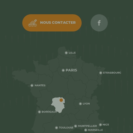
Rejoignez C
NOUS CONTACTER