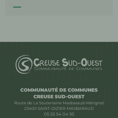
COMMUNAUTÉ DE COMMUNES
CREUSE SUD-OUEST
Route de La Souterraine Masbaraud-Mérignat
23400
SAINT-DIZIER-MASBARAUD
05 55 54 04 95