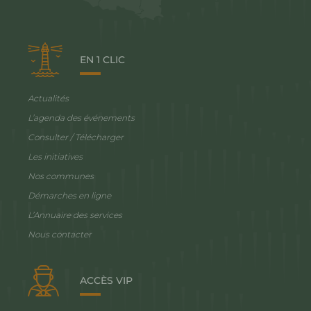
EN 1 CLIC
Actualités
L’agenda des événements
Consulter / Télécharger
Les initiatives
Nos communes
Démarches en ligne
L’Annuaire des services
Nous contacter
ACCÈS VIP