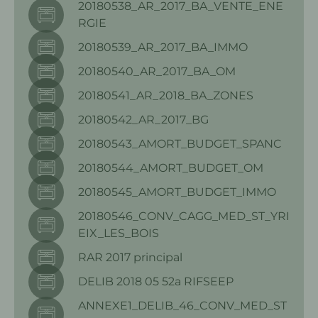
20180538_AR_2017_BA_VENTE_ENE
RGIE
20180539_AR_2017_BA_IMMO
20180540_AR_2017_BA_OM
20180541_AR_2018_BA_ZONES
20180542_AR_2017_BG
20180543_AMORT_BUDGET_SPANC
20180544_AMORT_BUDGET_OM
20180545_AMORT_BUDGET_IMMO
20180546_CONV_CAGG_MED_ST_YRI
EIX_LES_BOIS
RAR 2017 principal
DELIB 2018 05 52a RIFSEEP
ANNEXE1_DELIB_46_CONV_MED_ST