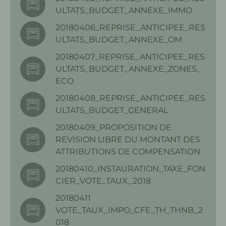
ULTATS_BUDGET_ANNEXE_IMMO
20180406_REPRISE_ANTICIPEE_RES
ULTATS_BUDGET_ANNEXE_OM
20180407_REPRISE_ANTICIPEE_RES
ULTATS_BUDGET_ANNEXE_ZONES_
ECO
20180408_REPRISE_ANTICIPEE_RES
ULTATS_BUDGET_GENERAL
20180409_PROPOSITION DE
REVISION LIBRE DU MONTANT DES
ATTRIBUTIONS DE COMPENSATION
20180410_INSTAURATION_TAXE_FON
CIER_VOTE_TAUX_2018
20180411
VOTE_TAUX_IMPO_CFE_TH_THNB_2
018