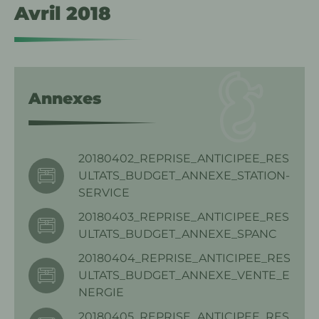
Avril 2018
Annexes
20180402_REPRISE_ANTICIPEE_RES
ULTATS_BUDGET_ANNEXE_STATION-
SERVICE
20180403_REPRISE_ANTICIPEE_RES
ULTATS_BUDGET_ANNEXE_SPANC
20180404_REPRISE_ANTICIPEE_RES
ULTATS_BUDGET_ANNEXE_VENTE_E
NERGIE
20180405_REPRISE_ANTICIPEE_RES