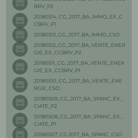
BRV_P2
20180514_CG_2017_BA_IMMO_EX_C
CBRV_P1
20180513_CG_2017_BA_IMMO_CSO
20180512_CG_2017_BA_VENTE_ENER
GIE_EX_CCBRV_P2
20180511_CG_2017_BA_VENTE_ENER
GIE_EX_CCBRV_P1
20180510_CG_2017_BA_VENTE_ENE
RGIE_CSO
20180509_CG_2017_BA_SPANC_EX_
CIATE_P2
20180508_CG_2017_BA_SPANC_EX_
CIATE_P1
20180507_CG 2017_BA_SPANC_CSO