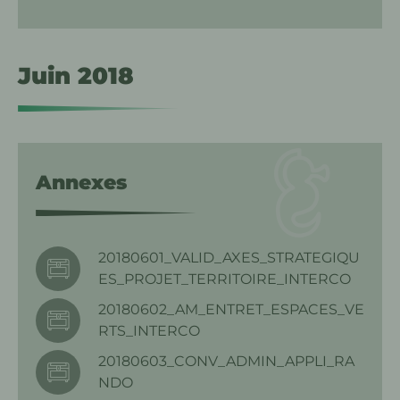
Juin 2018
Annexes
20180601_VALID_AXES_STRATEGIQU
ES_PROJET_TERRITOIRE_INTERCO
20180602_AM_ENTRET_ESPACES_VE
RTS_INTERCO
20180603_CONV_ADMIN_APPLI_RA
NDO