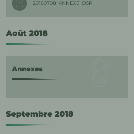
20180708_ANNEXE_DSP
Août 2018
Annexes
Septembre 2018