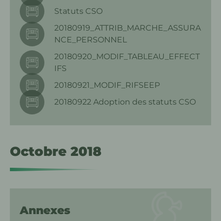
Statuts CSO
20180919_ATTRIB_MARCHE_ASSURA
NCE_PERSONNEL
20180920_MODIF_TABLEAU_EFFECT
IFS
20180921_MODIF_RIFSEEP
20180922 Adoption des statuts CSO
Octobre 2018
Annexes