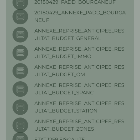
20180429_PADD_BOURGANEUF
20180429_ANNEXE_PADD_BOURGA
NEUF
ANNEXE_REPRISE_ANTICIPEE_RES
ULTAT_BUDGET_GENERAL
ANNEXE_REPRISE_ANTICIPEE_RES
ULTAT_BUDGET_IMMO
ANNEXE_REPRISE_ANTICIPEE_RES
ULTAT_BUDGET_OM
ANNEXE_REPRISE_ANTICIPEE_RES
ULTAT_BUDGET_SPANC
ANNEXE_REPRISE_ANTICIPEE_RES
ULTAT_BUDGET_STATION
ANNEXE_REPRISE_ANTICIPEE_RES
ULTAT_BUDGET_ZONES
ETAT 1259 FISCALITE