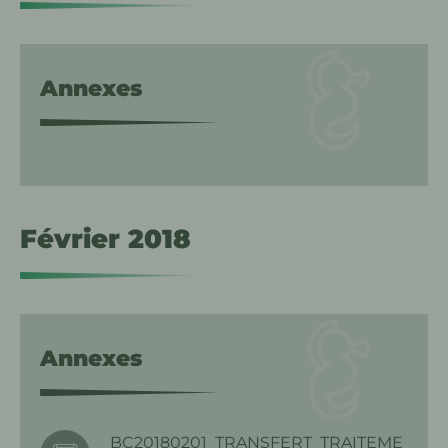
Annexes
Février 2018
Annexes
BC20180201_TRANSFERT_TRAITEME