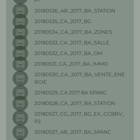
P1
20180536_AR_2017_BA_STATION
20180535_CA_2017_BG
20180534_CA_2017_BA_ZONES
20180533_CA_2017_BA_SALLE
20180532_CA_2017_BA_OM
20180531_CA_2017_BA_IMMO
20180530_CA_2017_BA_VENTE_ENE
RGIE
20180529_CA 2017 BA SPANC
20180528_CA_2017_BA_STATION
20180527_CG_2017_BG_EX_CCBRV_
P2
20180537_AR_2017_BA_SPANC