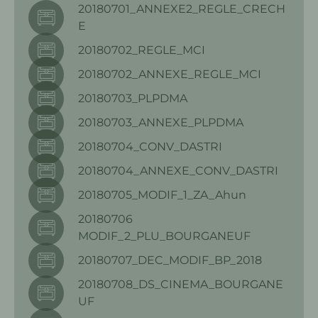
20180701_ANNEXE2_REGLE_CRECH
E
20180702_REGLE_MCI
20180702_ANNEXE_REGLE_MCI
20180703_PLPDMA
20180703_ANNEXE_PLPDMA
20180704_CONV_DASTRI
20180704_ANNEXE_CONV_DASTRI
20180705_MODIF_1_ZA_Ahun
20180706
MODIF_2_PLU_BOURGANEUF
20180707_DEC_MODIF_BP_2018
20180708_DS_CINEMA_BOURGANE
UF