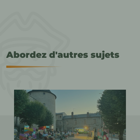
Abordez d'autres sujets