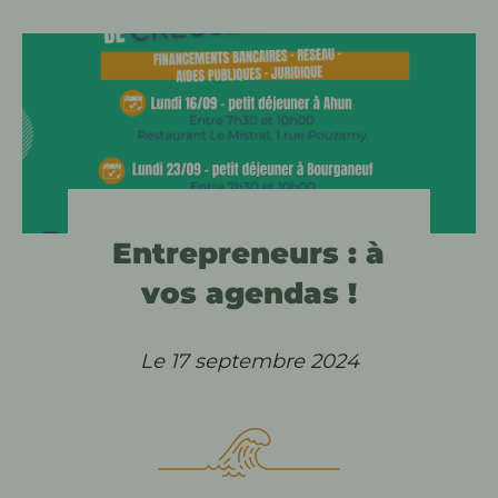
Entrepreneurs : à
vos agendas !
Le 17 septembre 2024