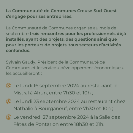
La Communauté de Communes Creuse Sud-Ouest
s’engage pour ses entreprises
.
La Communauté de Communes organise au mois de
septembre
trois rencontres pour les professionnels déjà
installés, ayant des projets, des questions ainsi que
pour les porteurs de projets
,
tous secteurs d’activités
confondus
.
Sylvain Gaudy, Président de la Communauté de
Communes et le service « développement économique »
les accueilleront :
Le lundi 16 septembre 2024 au restaurant le
Mistral à Ahun, entre 7h30 et 10h ;
Le lundi 23 septembre 2024 au restaurant chez
Nathalie à Bourganeuf, entre 7h30 et 10h ;
Le vendredi 27 septembre 2024 à la Salle des
Fêtes de Pontarion entre 18h30 et 21h.