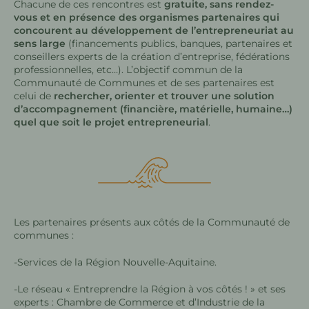
Chacune de ces rencontres est
gratuite, sans rendez-
vous et en présence des organismes partenaires qui
concourent au développement de l’entrepreneuriat au
sens large
(financements publics, banques, partenaires et
conseillers experts de la création d’entreprise, fédérations
professionnelles, etc…). L’objectif commun de la
Communauté de Communes et de ses partenaires est
celui de
rechercher, orienter et trouver une solution
d’accompagnement (financière, matérielle, humaine…)
quel que soit le projet entrepreneurial
.
Les partenaires présents aux côtés de la Communauté de
communes :
-Services de la Région Nouvelle-Aquitaine.
-Le réseau « Entreprendre la Région à vos côtés ! » et ses
experts : Chambre de Commerce et d’Industrie de la