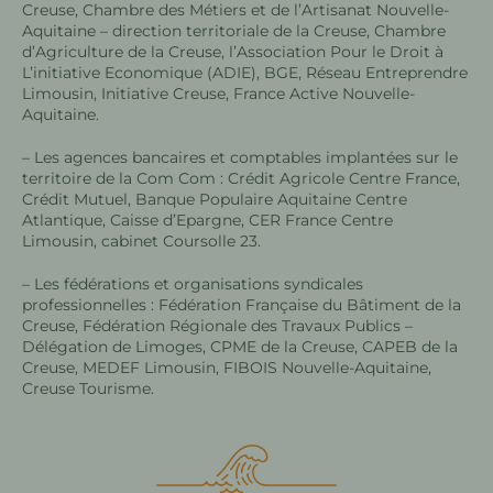
Creuse, Chambre des Métiers et de l’Artisanat Nouvelle-
Aquitaine – direction territoriale de la Creuse, Chambre
d’Agriculture de la Creuse, l’Association Pour le Droit à
L’initiative Economique (ADIE), BGE, Réseau Entreprendre
Limousin, Initiative Creuse, France Active Nouvelle-
Aquitaine.
– Les agences bancaires et comptables implantées sur le
territoire de la Com Com : Crédit Agricole Centre France,
Crédit Mutuel, Banque Populaire Aquitaine Centre
Atlantique, Caisse d’Epargne, CER France Centre
Limousin, cabinet Coursolle 23.
– Les fédérations et organisations syndicales
professionnelles : Fédération Française du Bâtiment de la
Creuse, Fédération Régionale des Travaux Publics –
Délégation de Limoges, CPME de la Creuse, CAPEB de la
Creuse, MEDEF Limousin, FIBOIS Nouvelle-Aquitaine,
Creuse Tourisme.