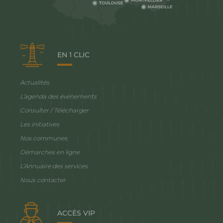
EN 1 CLIC
Actualités
L’agenda des événements
Consulter / Télécharger
Les initiatives
Nos communes
Démarches en ligne
L’Annuaire des services
Nous contacter
ACCÈS VIP