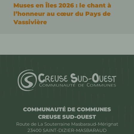
Muses en Îles 2026 : le chant à
l’honneur au cœur du Pays de
Vassivière
COMMUNAUTÉ DE COMMUNES
CREUSE SUD-OUEST
Route de La Souterraine Masbaraud-Mérignat
23400
SAINT-DIZIER-MASBARAUD