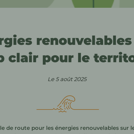
rgies renouvelables 
 clair pour le territ
Le 5 août 2025
lle de route pour les énergies renouvelables
sur l