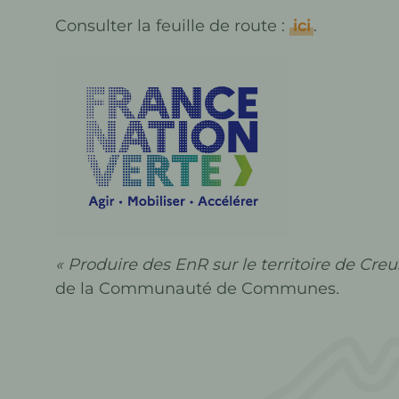
Consulter la feuille de route :
ici
.
« Produire des EnR sur le territoire de Cre
de la Communauté de Communes
.