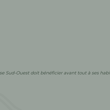
use Sud-Ouest doit bénéficier avant tout à ses habi