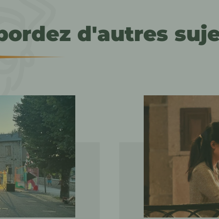
bordez d'autres suje