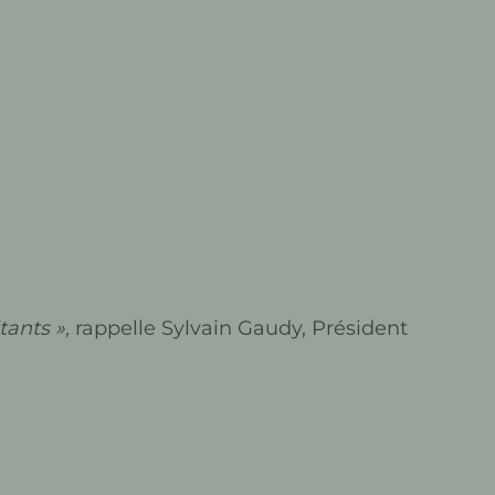
tants »,
rappelle Sylvain Gaudy, Président