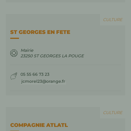
CULTURE
ST GEORGES EN FETE
Mairie
23250
ST GEORGES LA POUGE
05 55 66 73 23
jcmorel23@orange.fr
CULTURE
COMPAGNIE ATLATL