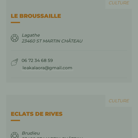
CULTURE
LE BROUSSAILLE
Lagathe
23460
ST MARTIN CHÂTEAU
06 72 34 68 59
leakalaora@gmail.com
CULTURE
ECLATS DE RIVES
Brudieu